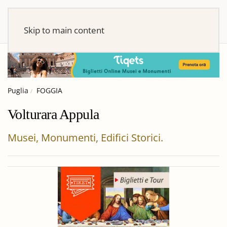
Skip to main content
Puglia
FOGGIA
Volturara Appula
Musei, Monumenti, Edifici Storici.