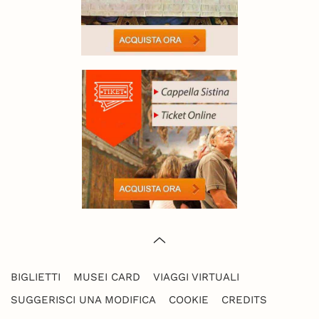
BIGLIETTI
MUSEI CARD
VIAGGI VIRTUALI
SUGGERISCI UNA MODIFICA
COOKIE
CREDITS