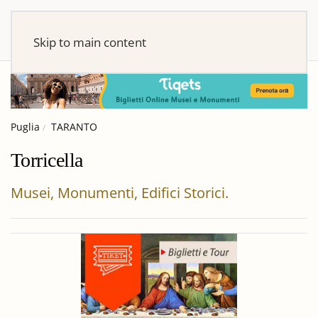
Skip to main content
Puglia
TARANTO
Torricella
Musei, Monumenti, Edifici Storici.