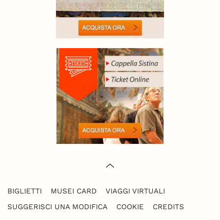
BIGLIETTI
MUSEI CARD
VIAGGI VIRTUALI
SUGGERISCI UNA MODIFICA
COOKIE
CREDITS