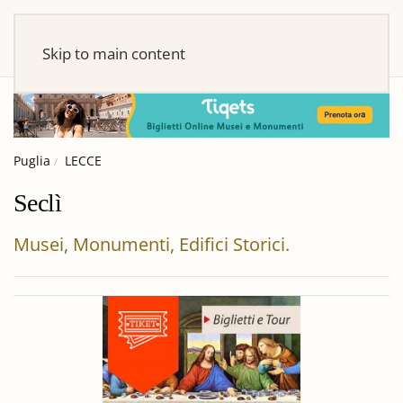
Skip to main content
Puglia
LECCE
Seclì
Musei, Monumenti, Edifici Storici.