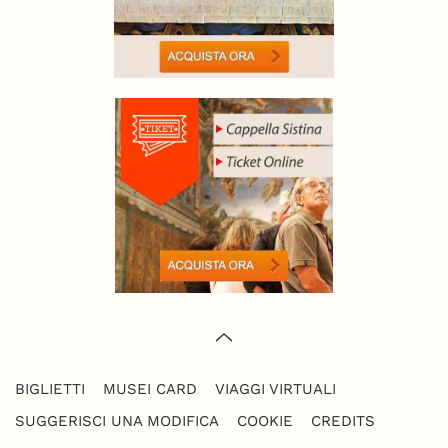
BIGLIETTI
MUSEI CARD
VIAGGI VIRTUALI
SUGGERISCI UNA MODIFICA
COOKIE
CREDITS