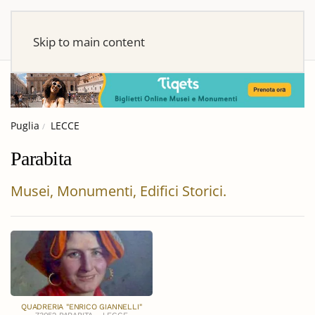
Skip to main content
Puglia
LECCE
Parabita
Musei, Monumenti, Edifici Storici.
QUADRERIA "ENRICO GIANNELLI"