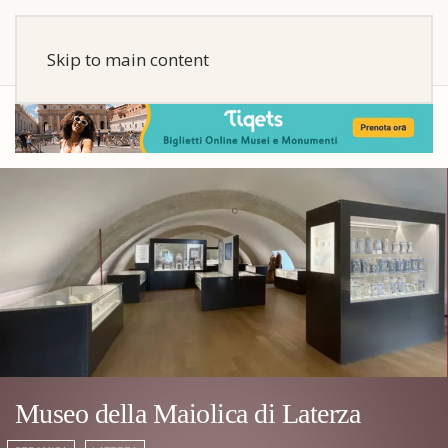
Skip to main content
Museo della Maiolica di Laterza