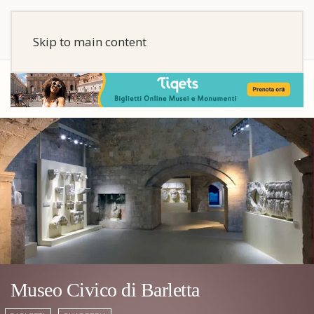
Skip to main content
Museo Civico di Barletta