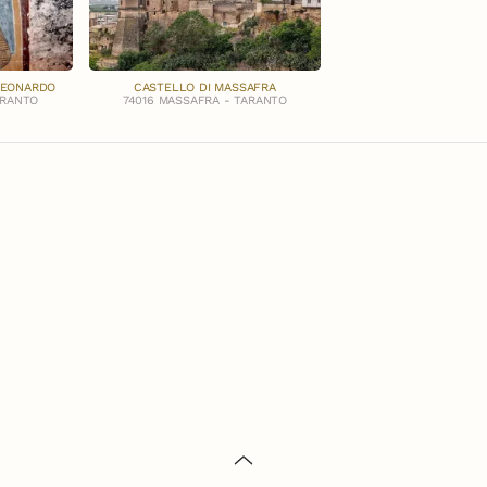
 LEONARDO
CASTELLO DI MASSAFRA
ARANTO
74016 MASSAFRA - TARANTO