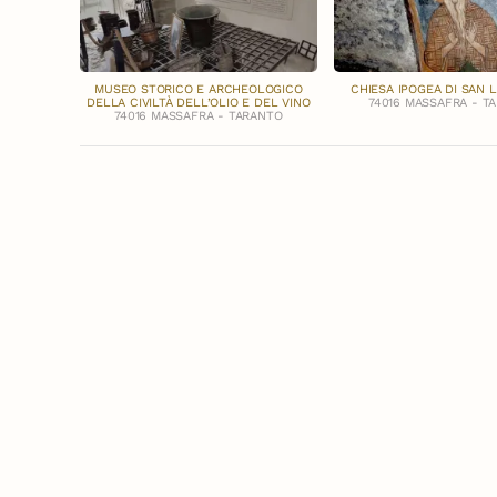
MUSEO STORICO E ARCHEOLOGICO
CHIESA IPOGEA DI SAN
DELLA CIVILTÀ DELL’OLIO E DEL VINO
74016 MASSAFRA - T
74016 MASSAFRA - TARANTO