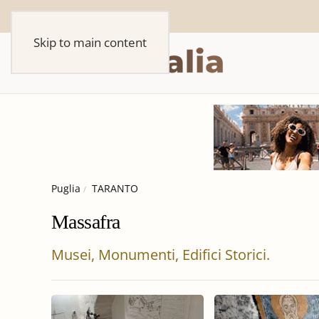
Skip to main content
Puglia
TARANTO
Massafra
Musei, Monumenti, Edifici Storici.