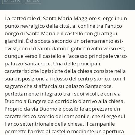
BARLETTA
CHIESA
La cattedrale di Santa Maria Maggiore si erge in un
punto nevralgico della città, al confine tra l'antico
borgo di Santa Maria e il castello con gli attigui
giardini. È disposta secondo un orientamento est-
ovest, con il deambulatorio gotico rivolto verso est,
dunque verso il castello e l'accesso principale verso
palazzo Santacroce. Una delle principali
caratteristiche logistiche della chiesa consiste nella
sua disposizione a ridosso del centro storico, con il
sagrato che si affaccia su palazzo Santacroce,
perfettamente integrato tra i suoi vicoli, e con via
Duomo a fungere da corridoio d'arrivo alla chiesa.
Proprio da via Duomo è possibile apprezzare un
caratteristico scorcio del campanile, che si erge sul
fianco settentrionale della chiesa. Il campanile
permette l'arrivo al castello mediante un'apertura