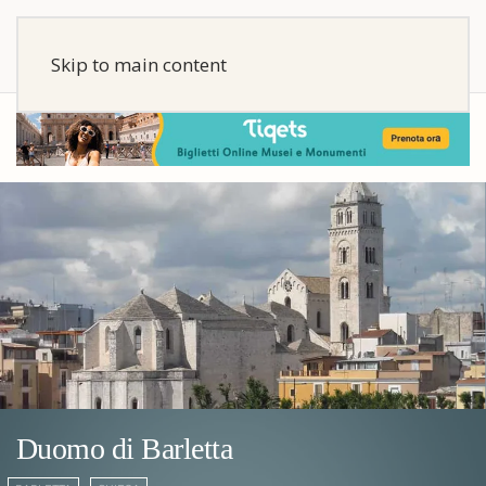
Skip to main content
Duomo di Barletta