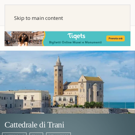
Skip to main content
Cattedrale di Trani