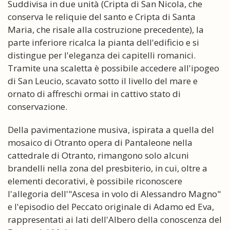
Suddivisa in due unità (Cripta di San Nicola, che
conserva le reliquie del santo e Cripta di Santa
Maria, che risale alla costruzione precedente), la
parte inferiore ricalca la pianta dell'edificio e si
distingue per l'eleganza dei capitelli romanici.
Tramite una scaletta è possibile accedere all'ipogeo
di San Leucio, scavato sotto il livello del mare e
ornato di affreschi ormai in cattivo stato di
conservazione.
Della pavimentazione musiva, ispirata a quella del
mosaico di Otranto opera di Pantaleone nella
cattedrale di Otranto, rimangono solo alcuni
brandelli nella zona del presbiterio, in cui, oltre a
elementi decorativi, è possibile riconoscere
l'allegoria dell'"Ascesa in volo di Alessandro Magno"
e l'episodio del Peccato originale di Adamo ed Eva,
rappresentati ai lati dell'Albero della conoscenza del