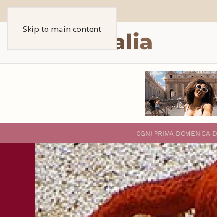
Skip to main content
O
GNI PRIMA DOMENICA D