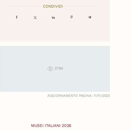
CONDIVIDI
3786
AGGIORNAMENTO PAGINA: 11/11/2020
MUSEI ITALIANI 2026