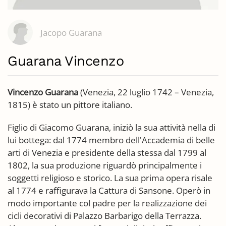
Jacopo Guarana
Guarana Vincenzo
Vincenzo Guarana
(Venezia, 22 luglio 1742 – Venezia,
1815) è stato un pittore italiano.
Figlio di Giacomo Guarana, iniziò la sua attività nella di
lui bottega: dal 1774 membro dell'Accademia di belle
arti di Venezia e presidente della stessa dal 1799 al
1802, la sua produzione riguardò principalmente i
soggetti religioso e storico. La sua prima opera risale
al 1774 e raffigurava la Cattura di Sansone. Operò in
modo importante col padre per la realizzazione dei
cicli decorativi di Palazzo Barbarigo della Terrazza.