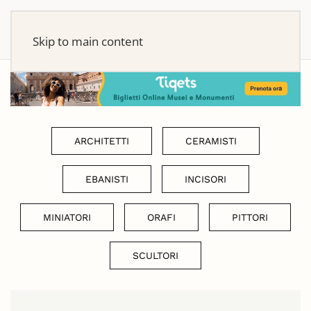
Skip to main content
ARCHITETTI
CERAMISTI
EBANISTI
INCISORI
MINIATORI
ORAFI
PITTORI
SCULTORI