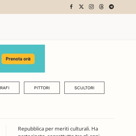
RAFI
PITTORI
SCULTORI
Repubblica per meriti culturali. Ha