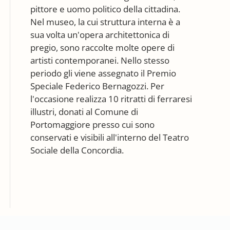
pittore e uomo politico della cittadina.
Nel museo, la cui struttura interna è a
sua volta un'opera architettonica di
pregio, sono raccolte molte opere di
artisti contemporanei. Nello stesso
periodo gli viene assegnato il Premio
Speciale Federico Bernagozzi. Per
l'occasione realizza 10 ritratti di ferraresi
illustri, donati al Comune di
Portomaggiore presso cui sono
conservati e visibili all'interno del Teatro
Sociale della Concordia.