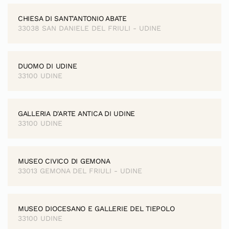
CHIESA DI SANT'ANTONIO ABATE
33038 SAN DANIELE DEL FRIULI - UDINE
DUOMO DI UDINE
33100 UDINE
GALLERIA D'ARTE ANTICA DI UDINE
33100 UDINE
MUSEO CIVICO DI GEMONA
33013 GEMONA DEL FRIULI - UDINE
MUSEO DIOCESANO E GALLERIE DEL TIEPOLO
33100 UDINE