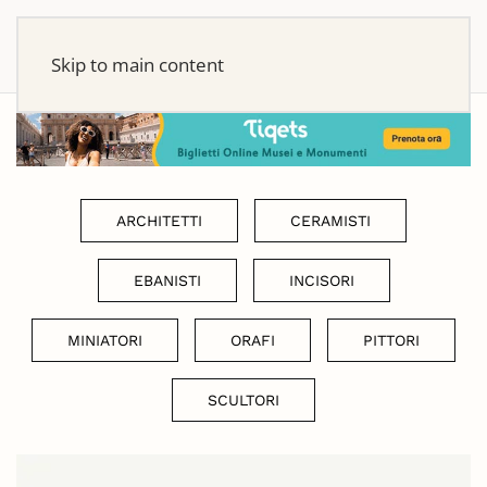
Skip to main content
ARCHITETTI
CERAMISTI
EBANISTI
INCISORI
MINIATORI
ORAFI
PITTORI
SCULTORI