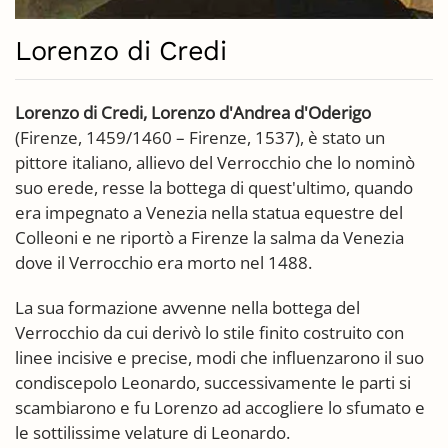
Lorenzo di Credi
Lorenzo di Credi, Lorenzo d'Andrea d'Oderigo
(Firenze, 1459/1460 – Firenze, 1537), è stato un
pittore italiano, allievo del Verrocchio che lo nominò
suo erede, resse la bottega di quest'ultimo, quando
era impegnato a Venezia nella statua equestre del
Colleoni e ne riportò a Firenze la salma da Venezia
dove il Verrocchio era morto nel 1488.
La sua formazione avvenne nella bottega del
Verrocchio da cui derivò lo stile finito costruito con
linee incisive e precise, modi che influenzarono il suo
condiscepolo Leonardo, successivamente le parti si
scambiarono e fu Lorenzo ad accogliere lo sfumato e
le sottilissime velature di Leonardo.