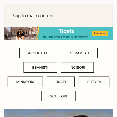
Skip to main content
ARCHITETTI
CERAMISTI
EBANISTI
INCISORI
MINIATORI
ORAFI
PITTORI
SCULTORI