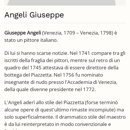
Angeli Giuseppe
Giuseppe Angeli
(Venezia, 1709 – Venezia, 1798) è
stato un pittore italiano.
Di lui si hanno scarse notizie. Nel 1741 compare tra gli
iscritti della fraglia dei pittori, mentre sul retro di un
quadro del 1745 attestava di essere direttore della
bottega del Piazzetta. Nel 1756 fu nominato
insegnante di nudo presso l'Accademia di Venezia,
della quale divenne presidente nel 1772.
L'Angeli aderì allo stile del Piazzetta (forse terminò
alcune opere di quest'ultimo rimaste incompiute) ma
solo superficialmente. Il drammatico stile del maestro
è da lui reinterpretato in modo convenzionale e