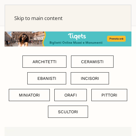
Skip to main content
ARCHITETTI
CERAMISTI
EBANISTI
INCISORI
MINIATORI
ORAFI
PITTORI
SCULTORI