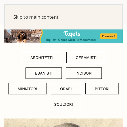
Skip to main content
ARCHITETTI
CERAMISTI
EBANISTI
INCISORI
MINIATORI
ORAFI
PITTORI
SCULTORI