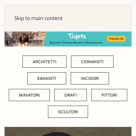
Skip to main content
ARCHITETTI
CERAMISTI
EBANISTI
INCISORI
MINIATORI
ORAFI
PITTORI
SCULTORI