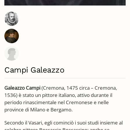
Campi Galeazzo
Galeazzo Campi
(Cremona, 1475 circa – Cremona,
1536) è stato un pittore italiano, attivo durante il
periodo rinascimentale nel Cremonese e nelle
province di Milano e Bergamo.
Secondo il Vasari, egli cominciò i suoi studi insieme al
celebre pittore Boccaccio Boccaccino; anche se