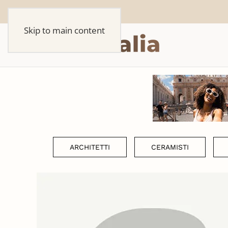
Skip to main content
ARCHITETTI
CERAMISTI