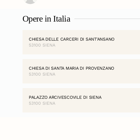
Opere in Italia
CHIESA DELLE CARCERI DI SANT'ANSANO
53100 SIENA
CHIESA DI SANTA MARIA DI PROVENZANO
53100 SIENA
PALAZZO ARCIVESCOVILE DI SIENA
53100 SIENA