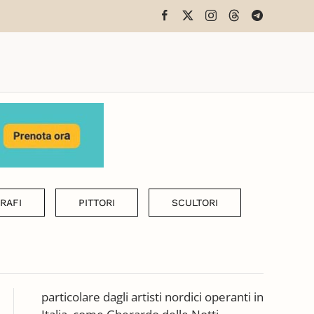
RAFI
PITTORI
SCULTORI
particolare dagli artisti nordici operanti in