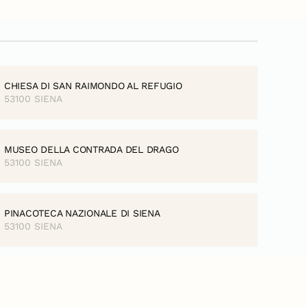
CHIESA DI SAN RAIMONDO AL REFUGIO
53100 SIENA
MUSEO DELLA CONTRADA DEL DRAGO
53100 SIENA
PINACOTECA NAZIONALE DI SIENA
53100 SIENA