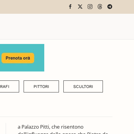
RAFI
PITTORI
SCULTORI
a Palazzo Pitti, che risentono