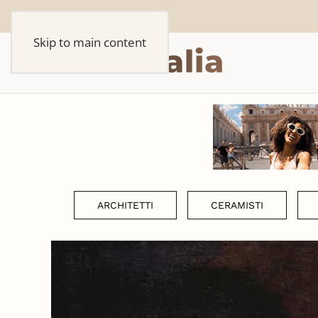
Skip to main content
ARCHITETTI
CERAMISTI