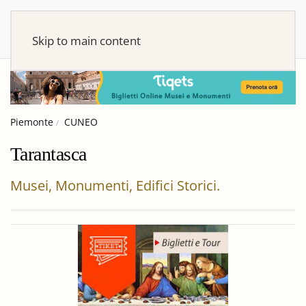
Skip to main content
Piemonte
CUNEO
Tarantasca
Musei, Monumenti, Edifici Storici.