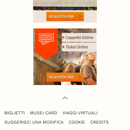
BIGLIETTI
MUSEI CARD
VIAGGI VIRTUALI
SUGGERISCI UNA MODIFICA
COOKIE
CREDITS