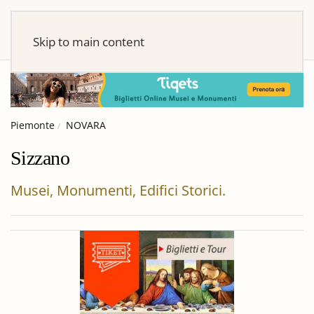
Skip to main content
Piemonte
NOVARA
Sizzano
Musei, Monumenti, Edifici Storici.