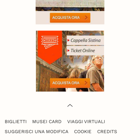
BIGLIETTI
MUSEI CARD
VIAGGI VIRTUALI
SUGGERISCI UNA MODIFICA
COOKIE
CREDITS