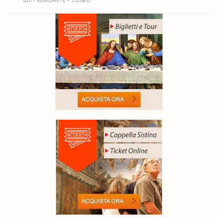
12017 ROBILANTE - CUNEO