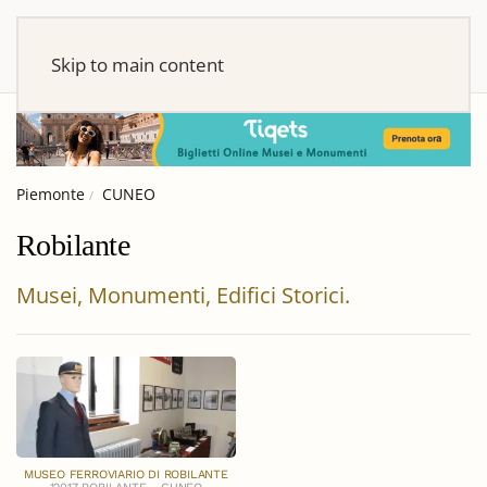
Skip to main content
Piemonte
CUNEO
Robilante
Musei, Monumenti, Edifici Storici.
MUSEO FERROVIARIO DI ROBILANTE