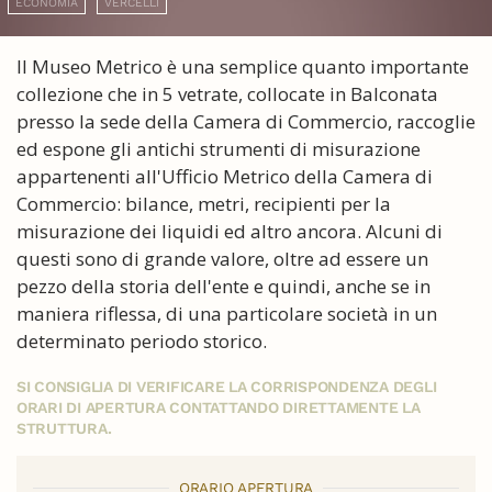
ECONOMIA
VERCELLI
Il Museo Metrico è una semplice quanto importante
collezione che in 5 vetrate, collocate in Balconata
presso la sede della Camera di Commercio, raccoglie
ed espone gli antichi strumenti di misurazione
appartenenti all'Ufficio Metrico della Camera di
Commercio: bilance, metri, recipienti per la
misurazione dei liquidi ed altro ancora. Alcuni di
questi sono di grande valore, oltre ad essere un
pezzo della storia dell'ente e quindi, anche se in
maniera riflessa, di una particolare società in un
determinato periodo storico.
SI CONSIGLIA DI VERIFICARE LA CORRISPONDENZA DEGLI
ORARI DI APERTURA CONTATTANDO DIRETTAMENTE LA
STRUTTURA.
ORARIO APERTURA