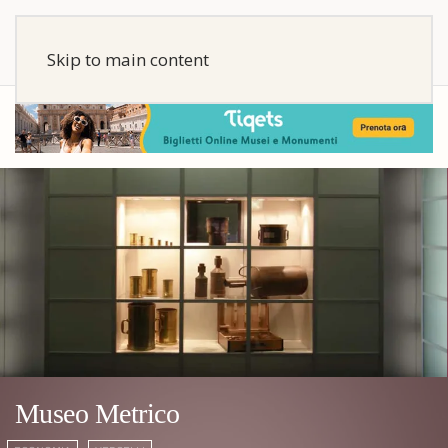
Skip to main content
Museo Metrico