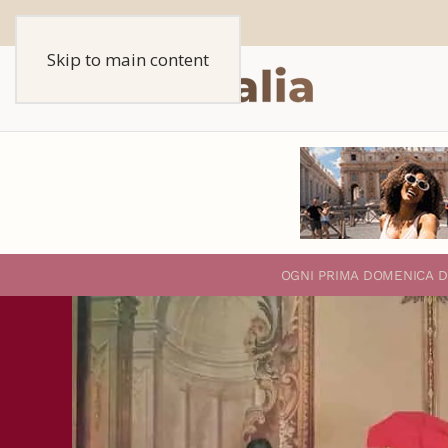
Skip to main content
O
GNI PRIMA DOMENICA D