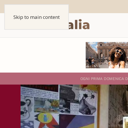
Skip to main content
O
GNI PRIMA DOMENICA D