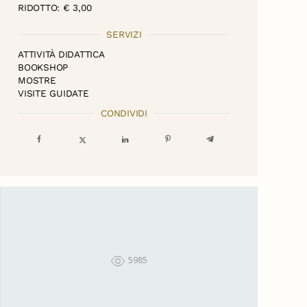
RIDOTTO: € 3,00
SERVIZI
ATTIVITÀ DIDATTICA
BOOKSHOP
MOSTRE
VISITE GUIDATE
CONDIVIDI
5985