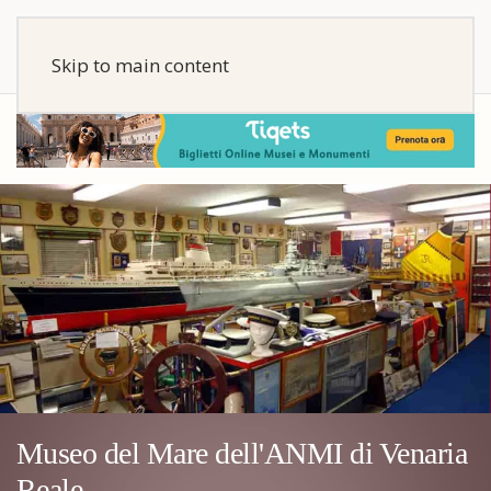
Skip to main content
Museo del Mare dell'ANMI di Venaria
Reale