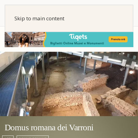
Skip to main content
Domus romana dei Varroni