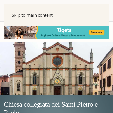
Skip to main content
Chiesa collegiata dei Santi Pietro e
Paolo