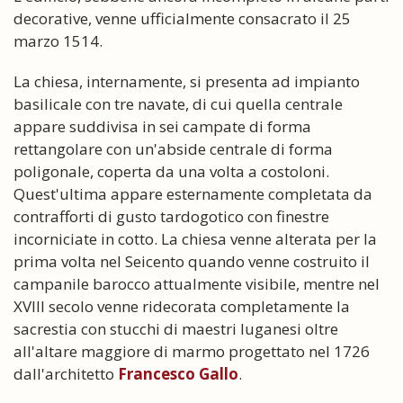
decorative, venne ufficialmente consacrato il 25
marzo 1514.
La chiesa, internamente, si presenta ad impianto
basilicale con tre navate, di cui quella centrale
appare suddivisa in sei campate di forma
rettangolare con un'abside centrale di forma
poligonale, coperta da una volta a costoloni.
Quest'ultima appare esternamente completata da
contrafforti di gusto tardogotico con finestre
incorniciate in cotto. La chiesa venne alterata per la
prima volta nel Seicento quando venne costruito il
campanile barocco attualmente visibile, mentre nel
XVIII secolo venne ridecorata completamente la
sacrestia con stucchi di maestri luganesi oltre
all'altare maggiore di marmo progettato nel 1726
dall'architetto
Francesco Gallo
.