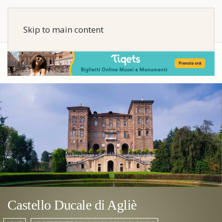
Skip to main content
Castello Ducale di Agliè