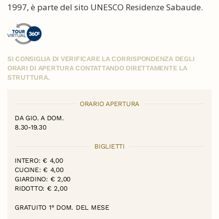
1997, è parte del sito UNESCO Residenze Sabaude.
SI CONSIGLIA DI VERIFICARE LA CORRISPONDENZA DEGLI
ORARI DI APERTURA CONTATTANDO DIRETTAMENTE LA
STRUTTURA.
ORARIO APERTURA
DA GIO. A DOM.
8.30-19.30
BIGLIETTI
INTERO: € 4,00
CUCINE: € 4,00
GIARDINO: € 2,00
RIDOTTO: € 2,00
GRATUITO 1° DOM. DEL MESE