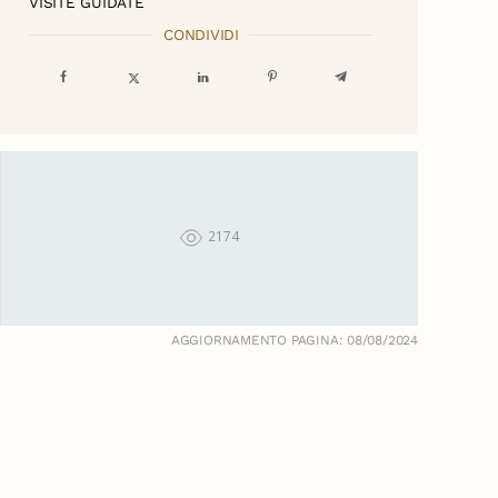
VISITE GUIDATE
CONDIVIDI
2174
AGGIORNAMENTO PAGINA: 08/08/2024