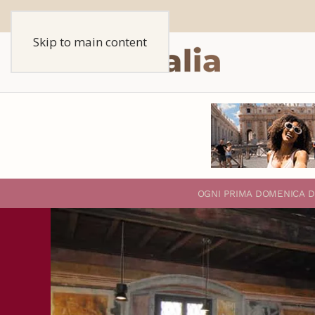
Skip to main content
O
GNI PRIMA DOMENICA D