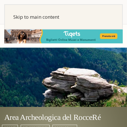
Skip to main content
Area Archeologica del RocceRé