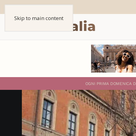
Skip to main content
O
GNI PRIMA DOMENICA D