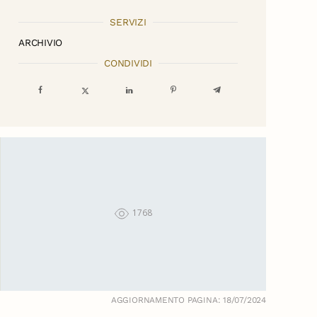
SERVIZI
ARCHIVIO
CONDIVIDI
1768
AGGIORNAMENTO PAGINA: 18/07/2024