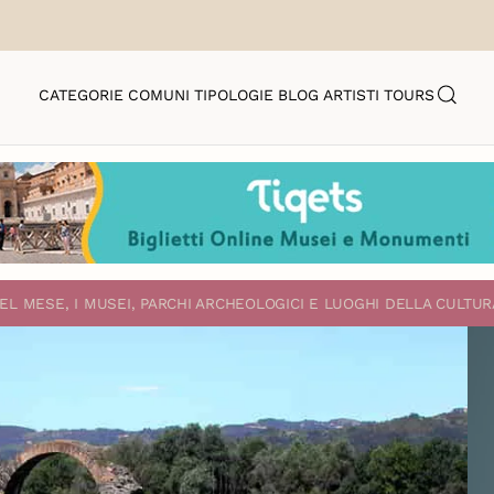
CATEGORIE
COMUNI
TIPOLOGIE
BLOG
ARTISTI
TOURS
EL MESE, I MUSEI, PARCHI ARCHEOLOGICI E LUOGHI DELLA CULTUR