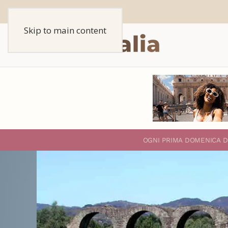
Skip to main content
O
GNI PRIMA DOMENICA D