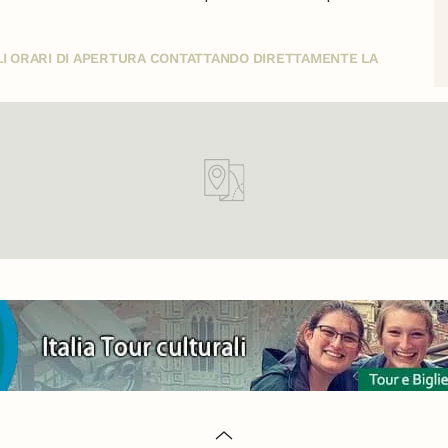
GLI ORARI DI APERTURA CONTATTANDO DIRETTAMENTE LA