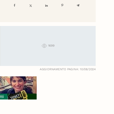
1699
AGGIORNAMENTO PAGINA: 10/08/2024