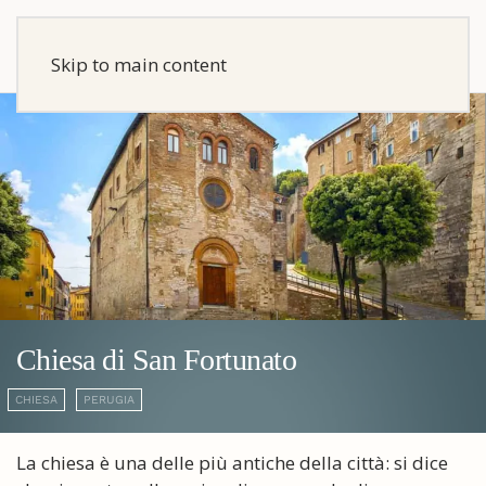
Skip to main content
Chiesa di San Fortunato
CHIESA
PERUGIA
La chiesa è una delle più antiche della città: si dice