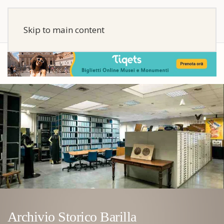
Skip to main content
Archivio Storico Barilla