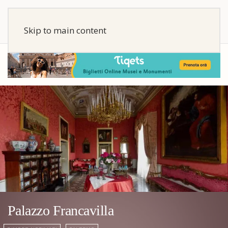
Skip to main content
Palazzo Francavilla