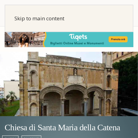
Skip to main content
Chiesa di Santa Maria della Catena