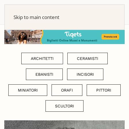
Skip to main content
ARCHITETTI
CERAMISTI
EBANISTI
INCISORI
MINIATORI
ORAFI
PITTORI
SCULTORI