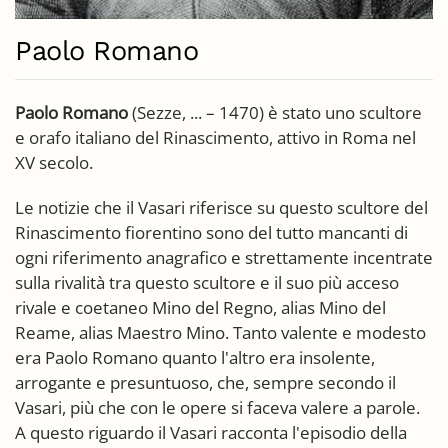
Paolo Romano
Paolo Romano
(Sezze, ... – 1470) è stato uno scultore
e orafo italiano del Rinascimento, attivo in Roma nel
XV secolo.
Le notizie che il Vasari riferisce su questo scultore del
Rinascimento fiorentino sono del tutto mancanti di
ogni riferimento anagrafico e strettamente incentrate
sulla rivalità tra questo scultore e il suo più acceso
rivale e coetaneo Mino del Regno, alias Mino del
Reame, alias Maestro Mino. Tanto valente e modesto
era Paolo Romano quanto l'altro era insolente,
arrogante e presuntuoso, che, sempre secondo il
Vasari, più che con le opere si faceva valere a parole.
A questo riguardo il Vasari racconta l'episodio della