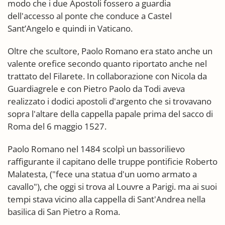
modo che i due Apostoli fossero a guardia
dell'accesso al ponte che conduce a Castel
Sant’Angelo e quindi in Vaticano.
Oltre che scultore, Paolo Romano era stato anche un
valente orefice secondo quanto riportato anche nel
trattato del Filarete. In collaborazione con Nicola da
Guardiagrele e con Pietro Paolo da Todi aveva
realizzato i dodici apostoli d'argento che si trovavano
sopra l'altare della cappella papale prima del sacco di
Roma del 6 maggio 1527.
Paolo Romano nel 1484 scolpì un bassorilievo
raffigurante il capitano delle truppe pontificie Roberto
Malatesta, ("fece una statua d'un uomo armato a
cavallo"), che oggi si trova al Louvre a Parigi. ma ai suoi
tempi stava vicino alla cappella di Sant'Andrea nella
basilica di San Pietro a Roma.