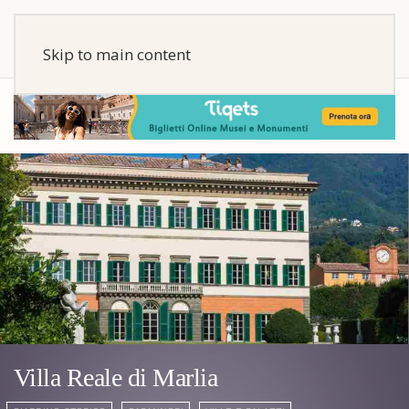
Skip to main content
Villa Reale di Marlia