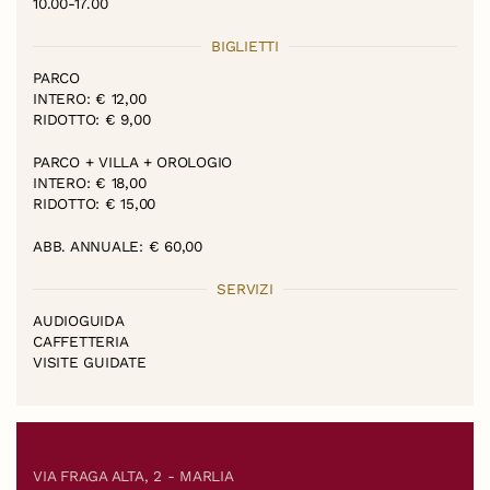
10.00-17.00
BIGLIETTI
PARCO
INTERO: € 12,00
RIDOTTO: € 9,00
PARCO + VILLA + OROLOGIO
INTERO: € 18,00
RIDOTTO: € 15,00
ABB. ANNUALE: € 60,00
SERVIZI
AUDIOGUIDA
CAFFETTERIA
VISITE GUIDATE
VIA FRAGA ALTA, 2 - MARLIA