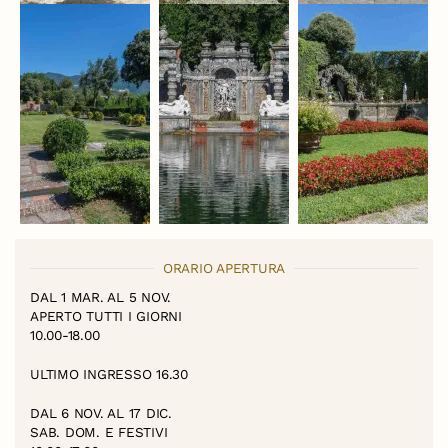
ORARIO APERTURA
DAL 1 MAR. AL 5 NOV.
APERTO TUTTI I GIORNI
10.00-18.00
ULTIMO INGRESSO 16.30
DAL 6 NOV. AL 17 DIC.
SAB. DOM. E FESTIVI