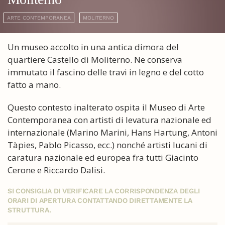
ARTE CONTEMPORANEA
MOLITERNO
Un museo accolto in una antica dimora del
quartiere Castello di Moliterno. Ne conserva
immutato il fascino delle travi in legno e del cotto
fatto a mano.
Questo contesto inalterato ospita il Museo di Arte
Contemporanea con artisti di levatura nazionale ed
internazionale (Marino Marini, Hans Hartung, Antoni
Tàpies, Pablo Picasso, ecc.) nonché artisti lucani di
caratura nazionale ed europea fra tutti Giacinto
Cerone e Riccardo Dalisi.
SI CONSIGLIA DI VERIFICARE LA CORRISPONDENZA DEGLI
ORARI DI APERTURA CONTATTANDO DIRETTAMENTE LA
STRUTTURA.