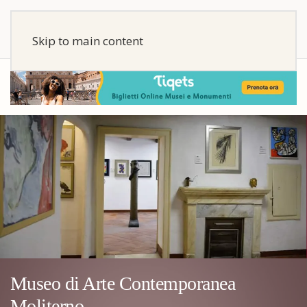
Skip to main content
Museo di Arte Contemporanea
Moliterno