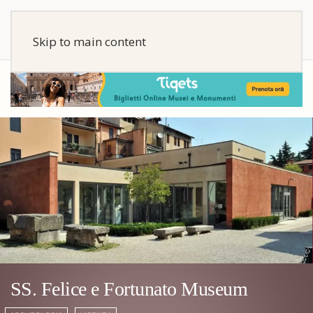
Skip to main content
SS. Felice e Fortunato Museum