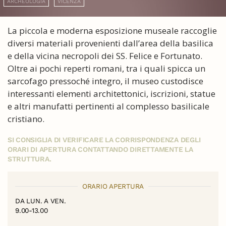
ARCHEOLOGIA
VICENZA
La piccola e moderna esposizione museale raccoglie
diversi materiali provenienti dall’area della basilica
e della vicina necropoli dei SS. Felice e Fortunato.
Oltre ai pochi reperti romani, tra i quali spicca un
sarcofago pressoché integro, il museo custodisce
interessanti elementi architettonici, iscrizioni, statue
e altri manufatti pertinenti al complesso basilicale
cristiano.
SI CONSIGLIA DI VERIFICARE LA CORRISPONDENZA DEGLI
ORARI DI APERTURA CONTATTANDO DIRETTAMENTE LA
STRUTTURA.
ORARIO APERTURA
DA LUN. A VEN.
9.00-13.00