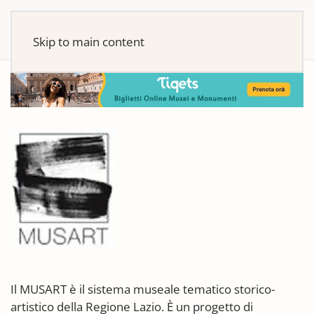
Skip to main content
Il MUSART è il sistema museale tematico storico-
artistico della Regione Lazio. È un progetto di