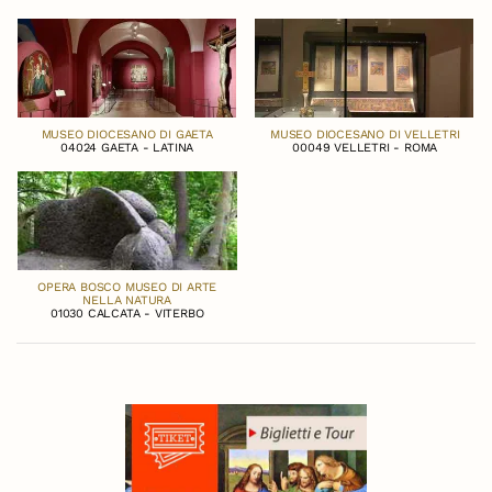
MUSEO DIOCESANO DI GAETA
MUSEO DIOCESANO DI VELLETRI
04024 GAETA - LATINA
00049 VELLETRI - ROMA
OPERA BOSCO MUSEO DI ARTE
NELLA NATURA
01030 CALCATA - VITERBO