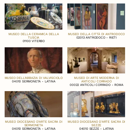
MUSEO DELLA CERAMICA DELLA
MUSEO DELLA CITTÀ DI ANTRODOCO
TUSCIA
02013 ANTRODOCO - RIETI
01100 VITERBO
MUSEO DELL’ABBAZIA DI VALVISCIOLO
MUSEO DI ARTE MODERNA DI
04010 SERMONETA - LATINA
ANTICOLI CORRADO
00022 ANTICOLI CORRADO - ROMA
MUSEO DIOCESANO D'ARTE SACRA DI
MUSEO DIOCESANO D'ARTE SACRA DI
SERMONETA
SEZZE
04010 SERMONETA - LATINA
04010 SEZZE - LATINA