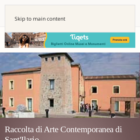
Skip to main content
Raccolta di Arte Contemporanea di
Sant'Ilario