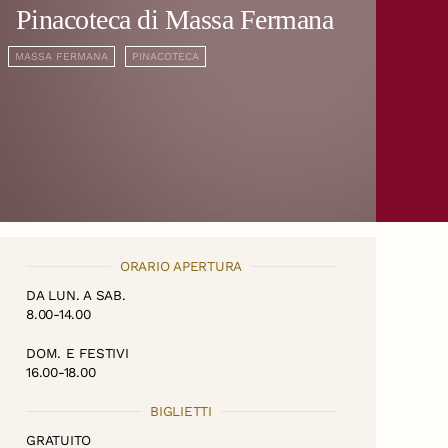
Pinacoteca di Massa Fermana
MASSA FERMANA
PINACOTECA
ORARIO APERTURA
DA LUN. A SAB.
8.00-14.00
DOM. E FESTIVI
16.00-18.00
BIGLIETTI
GRATUITO