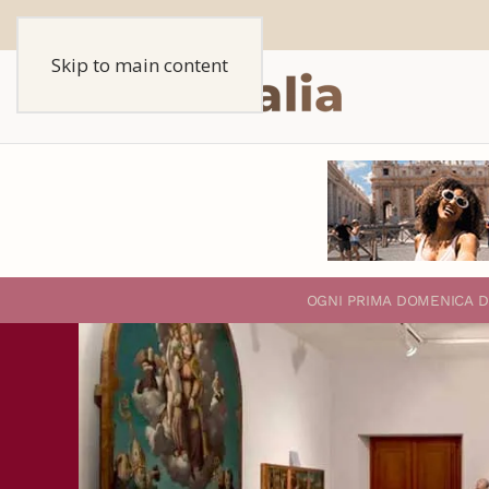
Skip to main content
O
GNI PRIMA DOMENICA D