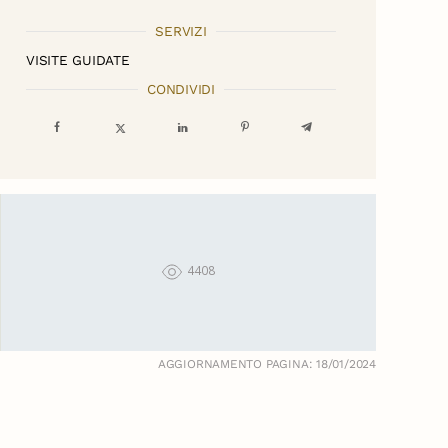
SERVIZI
VISITE GUIDATE
CONDIVIDI
4408
AGGIORNAMENTO PAGINA: 18/01/2024