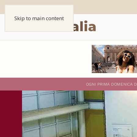
Skip to main content
O
GNI PRIMA DOMENICA D