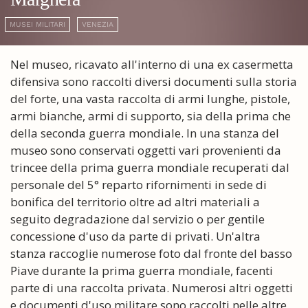
MUSEI MILITARI
VENEZIA
Nel museo, ricavato all'interno di una ex casermetta
difensiva sono raccolti diversi documenti sulla storia
del forte, una vasta raccolta di armi lunghe, pistole,
armi bianche, armi di supporto, sia della prima che
della seconda guerra mondiale. In una stanza del
museo sono conservati oggetti vari provenienti da
trincee della prima guerra mondiale recuperati dal
personale del 5° reparto rifornimenti in sede di
bonifica del territorio oltre ad altri materiali a
seguito degradazione dal servizio o per gentile
concessione d'uso da parte di privati. Un'altra
stanza raccoglie numerose foto dal fronte del basso
Piave durante la prima guerra mondiale, facenti
parte di una raccolta privata. Numerosi altri oggetti
e documenti d'uso militare sono raccolti nelle altre