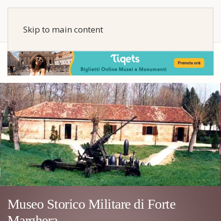
Skip to main content
Museo Storico Militare di Forte
Marghera