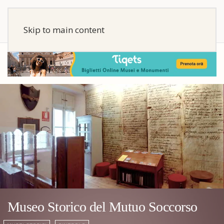
Skip to main content
Museo Storico del Mutuo Soccorso