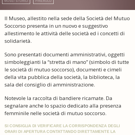
MUSEI STORICI
PINEROLO
Il Museo, allestito nella sede della Società del Mutuo
Soccorso presenta in un nuovo e suggestivo
allestimento le attività delle società ed i concetti di
solidarietà.
Sono presentati documenti amministrativi, oggetti
simboleggianti la “stretta di mano” (simbolo di tutte
le società di mutuo soccorso), documenti e cimeli
della vita pubblica della società, la biblioteca, la
sala del consiglio di amministrazione.
Notevole la raccolta di bandiere ricamate. Da
segnalare anche lo spazio dedicato alla presenza
femminile nelle società di mutuo soccorso.
SI CONSIGLIA DI VERIFICARE LA CORRISPONDENZA DEGLI
ORARI DI APERTURA CONTATTANDO DIRETTAMENTE LA