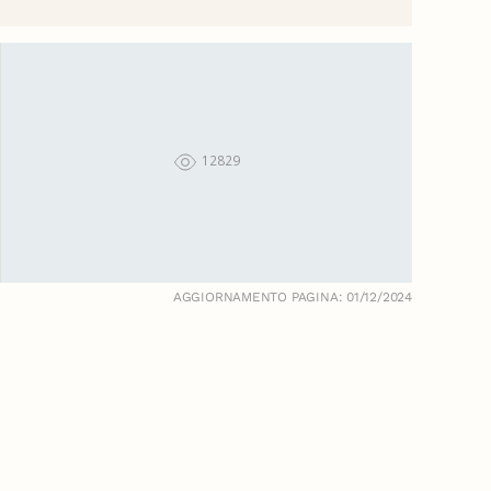
12829
AGGIORNAMENTO PAGINA: 01/12/2024