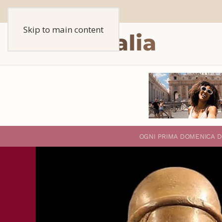
Skip to main content
O
GNI PRIMA DOMENICA D