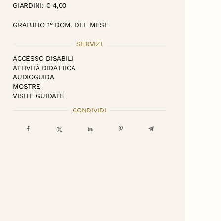
GIARDINI: € 4,00
GRATUITO 1° DOM. DEL MESE
SERVIZI
ACCESSO DISABILI
ATTIVITÀ DIDATTICA
AUDIOGUIDA
MOSTRE
VISITE GUIDATE
CONDIVIDI