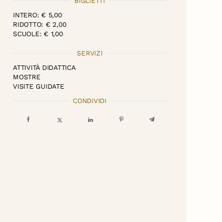
BIGLIETTI
INTERO: € 5,00
RIDOTTO: € 2,00
SCUOLE: € 1,00
SERVIZI
ATTIVITÀ DIDATTICA
MOSTRE
VISITE GUIDATE
CONDIVIDI