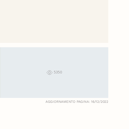
5350
AGGIORNAMENTO PAGINA: 16/12/2022