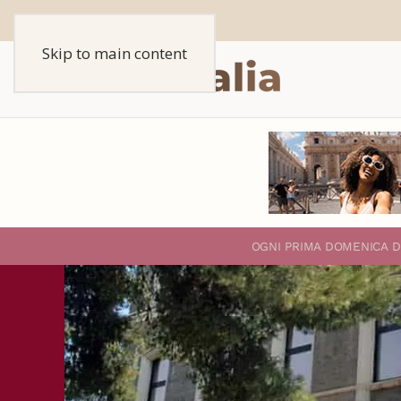
Skip to main content
O
GNI PRIMA DOMENICA D