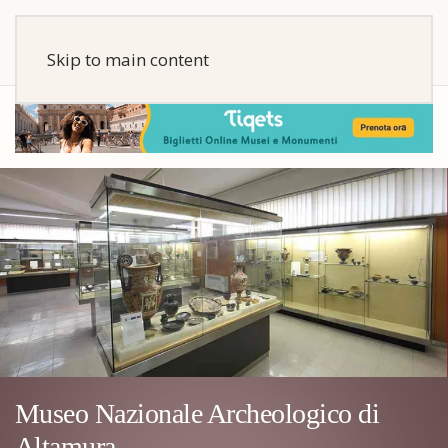
Skip to main content
Museo Nazionale Archeologico di
Altamura