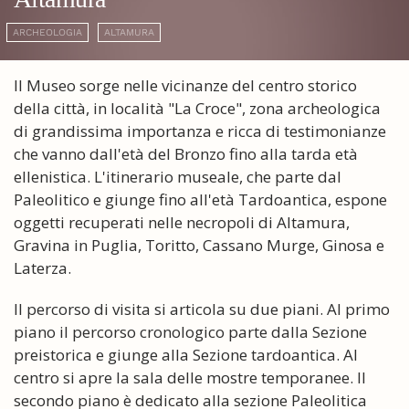
ARCHEOLOGIA
ALTAMURA
Il Museo sorge nelle vicinanze del centro storico
della città, in località "La Croce", zona archeologica
di grandissima importanza e ricca di testimonianze
che vanno dall'età del Bronzo fino alla tarda età
ellenistica. L'itinerario museale, che parte dal
Paleolitico e giunge fino all'età Tardoantica, espone
oggetti recuperati nelle necropoli di Altamura,
Gravina in Puglia, Toritto, Cassano Murge, Ginosa e
Laterza.
Il percorso di visita si articola su due piani. Al primo
piano il percorso cronologico parte dalla Sezione
preistorica e giunge alla Sezione tardoantica. Al
centro si apre la sala delle mostre temporanee. Il
secondo piano è dedicato alla sezione Paleolitica